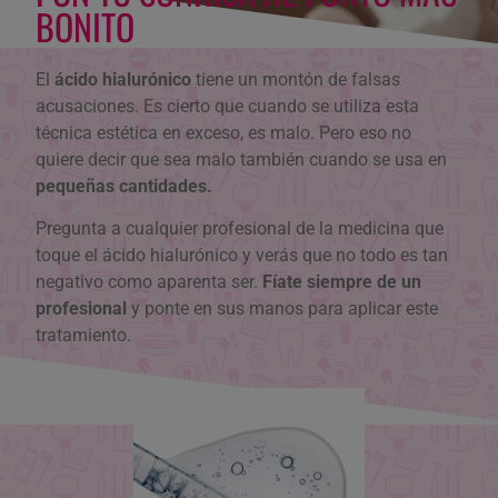
BONITO
El
ácido hialurónico
tiene un montón de falsas
acusaciones. Es cierto que cuando se utiliza esta
técnica estética en exceso, es malo. Pero eso no
quiere decir que sea malo también cuando se usa en
pequeñas cantidades.
Pregunta a cualquier profesional de la medicina que
toque el ácido hialurónico y verás que no todo es tan
negativo como aparenta ser.
Fíate siempre de un
profesional
y ponte en sus manos para aplicar este
tratamiento.