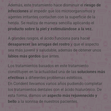
Además, este tratamiento hace disminuir el
riesgo de
infecciones
al impedir que los microorganismos y
agentes irritantes contacten con la superficie de la
herida. Se realiza de manera sencilla aplicando el
producto sobre la piel y estimulándose a la vez.
A grandes rasgos, el ácido funciona para hacer
desaparecer las arrugas del rostro
y que el aspecto
sea más juvenil y saludable, además de obtener unos
labios más gordos
que antes.
Los tratamientos basados en este tratamiento
constituyen en la actualidad una de las
soluciones más
efectivas
a diferentes problemas estéticos.
En Corident llevamos varios años pudiendo completar
los tratamientos dentales con el ácido hialurónico. De
esta forma, damos un
aspecto más rejuvenecido y
bello
a la sonrisa de nuestros pacientes.