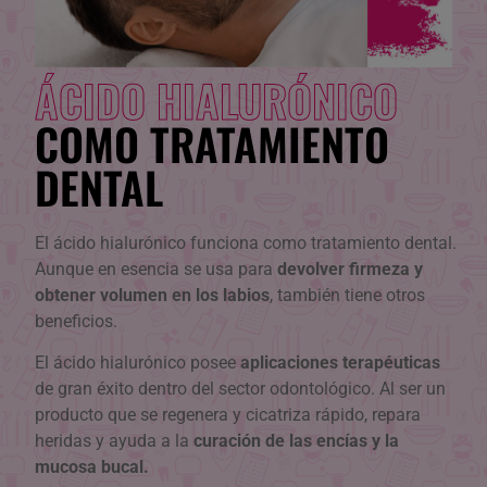
ÁCIDO HIALURÓNICO
COMO TRATAMIENTO
DENTAL
El ácido hialurónico funciona como tratamiento dental.
Aunque en esencia se usa para
devolver firmeza y
obtener volumen en los labios
, también tiene otros
beneficios.
El ácido hialurónico posee
aplicaciones terapéuticas
de gran éxito dentro del sector odontológico. Al ser un
producto que se regenera y cicatriza rápido, repara
heridas y ayuda a la
curación de las encías y la
mucosa bucal.