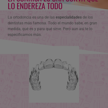
LO ENDEREZA TODO
La ortodoncia es una de las
especialidades
de los
dentistas más famosa. Todo el mundo sabe, en gran
medida, qué es y para qué sirve. Pero aun así te lo
especificamos más.