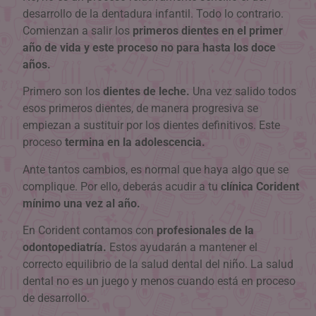
desarrollo de la dentadura infantil. Todo lo contrario.
Comienzan a salir los
primeros dientes en el primer
año de vida y este proceso no para hasta los doce
años.
Primero son los
dientes de leche.
Una vez salido todos
esos primeros dientes, de manera progresiva se
empiezan a sustituir por los dientes definitivos. Este
proceso
termina en la adolescencia.
Ante tantos cambios, es normal que haya algo que se
complique. Por ello, deberás acudir a tu
clínica Corident
mínimo una vez al año.
En Corident contamos con
profesionales de la
odontopediatría.
Estos ayudarán a mantener el
correcto equilibrio de la salud dental del niño. La salud
dental no es un juego y menos cuando está en proceso
de desarrollo.