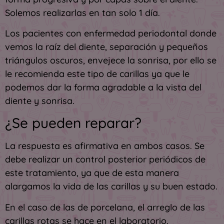
Solemos realizarlas en tan solo 1 día.
Los pacientes con enfermedad periodontal donde
vemos la raíz del diente, separación y pequeños
triángulos oscuros, envejece la sonrisa, por ello se
le recomienda este tipo de carillas ya que le
podemos dar la forma agradable a la vista del
diente y sonrisa.
¿Se pueden reparar?
La respuesta es afirmativa en ambos casos. Se
debe realizar un control posterior periódicos de
este tratamiento, ya que de esta manera
alargamos la vida de las carillas y su buen estado.
En el caso de las de porcelana, el arreglo de las
carillas rotas se hace en el laboratorio.