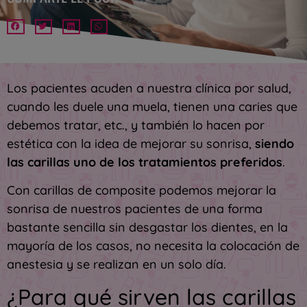
Los pacientes acuden a nuestra clínica por salud,
cuando les duele una muela, tienen una caries que
debemos tratar, etc., y también lo hacen por
estética con la idea de mejorar su sonrisa,
siendo
las carillas uno de los tratamientos preferidos
.
Con carillas de composite podemos mejorar la
sonrisa de nuestros pacientes de una forma
bastante sencilla sin desgastar los dientes, en la
mayoría de los casos, no necesita la colocación de
anestesia y se realizan en un solo día.
¿Para qué sirven las carillas