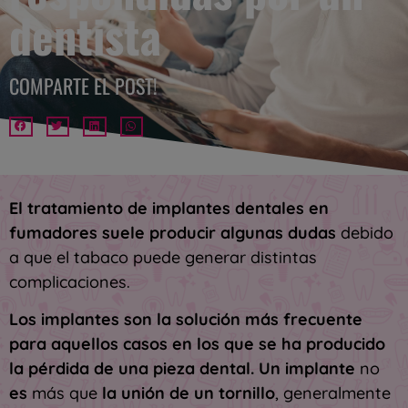
dentista
COMPARTE EL POST!
El tratamiento de implantes dentales en
fumadores suele producir algunas dudas
debido
a que el tabaco puede generar distintas
complicaciones.
Los implantes son la solución más frecuente
para aquellos casos en los que se ha producido
la pérdida de una pieza dental. Un implante
no
es
más que
la unión de un tornillo
, generalmente