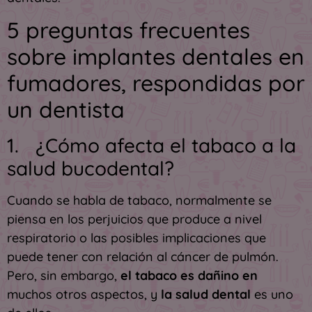
5 preguntas frecuentes
sobre implantes dentales en
fumadores, respondidas por
un dentista
1. ¿Cómo afecta el tabaco a la
salud bucodental?
Cuando se habla de tabaco, normalmente se
piensa en los perjuicios que produce a nivel
respiratorio o las posibles implicaciones que
puede tener con relación al cáncer de pulmón.
Pero, sin embargo,
el tabaco es dañino en
muchos otros aspectos, y
la salud dental
es uno