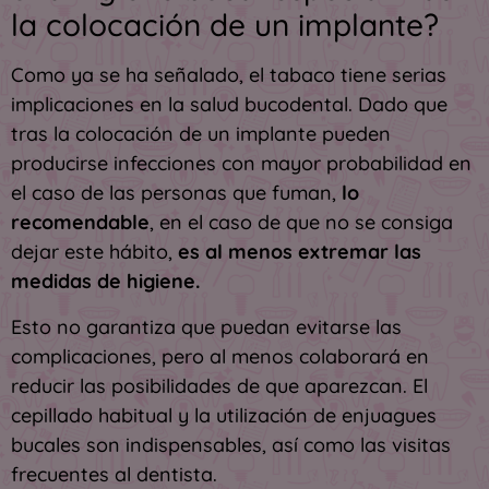
la colocación de un implante?
Como ya se ha señalado, el tabaco tiene serias
implicaciones en la salud bucodental. Dado que
tras la colocación de un implante pueden
producirse infecciones con mayor probabilidad en
el caso de las personas que fuman,
lo
recomendable
, en el caso de que no se consiga
dejar este hábito,
es al menos extremar las
medidas de higiene.
Esto no garantiza que puedan evitarse las
complicaciones, pero al menos colaborará en
reducir las posibilidades de que aparezcan. El
cepillado habitual y la utilización de enjuagues
bucales son indispensables, así como las visitas
frecuentes al dentista.