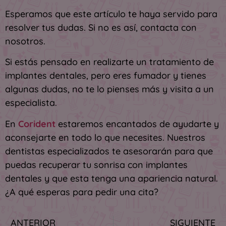
Esperamos que este artículo te haya servido para
resolver tus dudas. Si no es así, contacta con
nosotros.
Si estás pensado en realizarte un tratamiento de
implantes dentales, pero eres fumador y tienes
algunas dudas, no te lo pienses más y visita a un
especialista.
En
Corident
estaremos encantados de ayudarte y
aconsejarte en todo lo que necesites. Nuestros
dentistas especializados te asesorarán para que
puedas recuperar tu sonrisa con implantes
dentales y que esta tenga una apariencia natural.
¿A qué esperas para pedir una cita?
ANTERIOR
SIGUIENTE