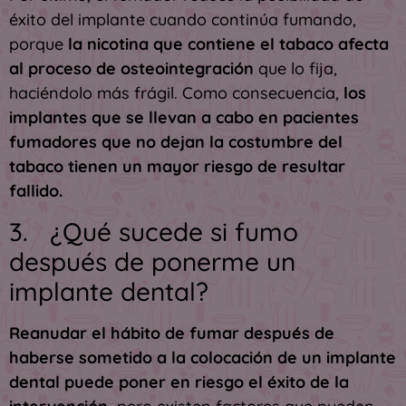
éxito del implante cuando continúa fumando,
porque
la nicotina que contiene el tabaco afecta
al proceso de osteointegración
que lo fija,
haciéndolo más frágil. Como consecuencia,
los
implantes que se llevan a cabo en pacientes
fumadores que no dejan la costumbre del
tabaco tienen un mayor riesgo de resultar
fallido.
3. ¿Qué sucede si fumo
después de ponerme un
implante dental?
Reanudar el hábito de fumar después de
haberse sometido a la colocación de un implante
dental puede poner en riesgo el éxito de la