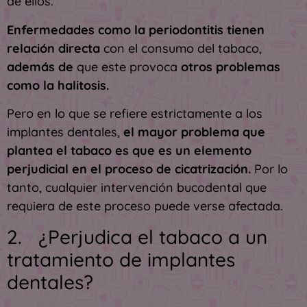
de ellos.
Enfermedades como la periodontitis tienen
relación directa
con el consumo del tabaco,
además de
que este provoca
otros problemas
como la halitosis.
Pero en lo que se refiere estrictamente a los
implantes dentales,
el mayor problema que
plantea el tabaco es que es un elemento
perjudicial en el proceso de cicatrización.
Por lo
tanto, cualquier intervención bucodental que
requiera de este proceso puede verse afectada.
2. ¿Perjudica el tabaco a un
tratamiento de implantes
dentales?