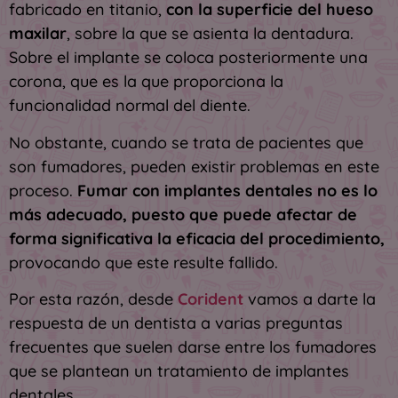
fabricado en titanio,
con la superficie del hueso
maxilar
, sobre la que se asienta la dentadura.
Sobre el implante se coloca posteriormente una
corona, que es la que proporciona la
funcionalidad normal del diente.
No obstante, cuando se trata de pacientes que
son fumadores, pueden existir problemas en este
proceso.
Fumar con implantes dentales no es lo
más adecuado, puesto que puede afectar de
forma significativa la eficacia del procedimiento,
provocando que este resulte fallido.
Por esta razón, desde
Corident
vamos a darte la
respuesta de un dentista a varias preguntas
frecuentes que suelen darse entre los fumadores
que se plantean un tratamiento de implantes
dentales.