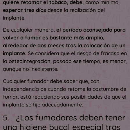
quiere retomar el tabaco, debe,
como mínimo,
esperar tres días
desde la realización del
implante.
De cualquier manera,
el período aconsejado para
volver a fumar es bastante más amplio,
alrededor de dos meses tras la colocación de un
implante.
Se considera que el riesgo de fracaso en
la osteointegración, pasado ese tiempo, es menor,
aunque no inexistente.
Cualquier fumador debe saber que, con
independencia de cuando retome la costumbre de
fumar, está reduciendo sus posibilidades de que el
implante se fije adecuadamente.
5. ¿Los fumadores deben tener
una higiene bucal especial tras